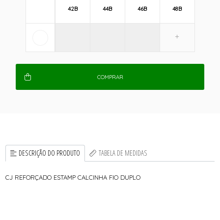
42B
44B
46B
48B
COMPRAR
DESCRIÇÃO DO PRODUTO
TABELA DE MEDIDAS
CJ REFORÇADO ESTAMP CALCINHA FIO DUPLO