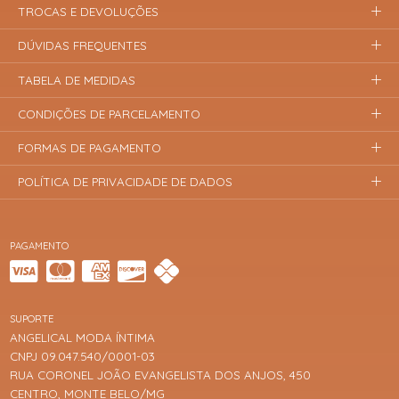
TROCAS E DEVOLUÇÕES
DÚVIDAS FREQUENTES
TABELA DE MEDIDAS
CONDIÇÕES DE PARCELAMENTO
FORMAS DE PAGAMENTO
POLÍTICA DE PRIVACIDADE DE DADOS
PAGAMENTO
SUPORTE
ANGELICAL MODA ÍNTIMA
CNPJ 09.047.540/0001-03
RUA CORONEL JOÃO EVANGELISTA DOS ANJOS, 450
CENTRO, MONTE BELO/MG