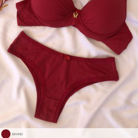
DIVINO