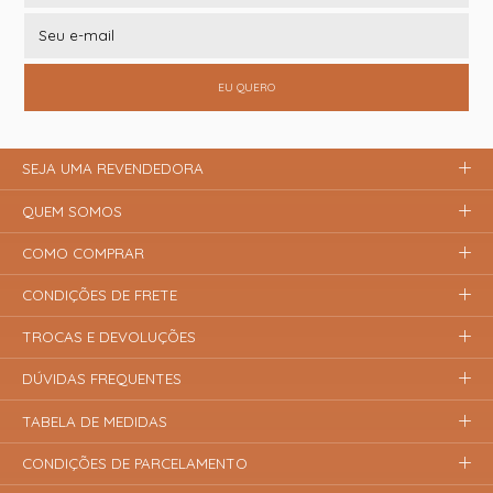
EU QUERO
SEJA UMA REVENDEDORA
QUEM SOMOS
COMO COMPRAR
CONDIÇÕES DE FRETE
TROCAS E DEVOLUÇÕES
DÚVIDAS FREQUENTES
TABELA DE MEDIDAS
CONDIÇÕES DE PARCELAMENTO