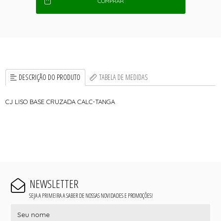
COMPRAR
DESCRIÇÃO DO PRODUTO
TABELA DE MEDIDAS
CJ LISO BASE CRUZADA CALC-TANGA
NEWSLETTER
SEJA A PRIMEIRA A SABER DE NOSSAS NOVIDADES E PROMOÇÕES!