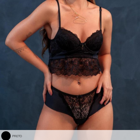
PRETO