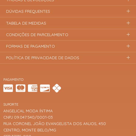
DÚVIDAS FREQUENTES
TABELA DE MEDIDAS
CONDIÇÕES DE PARCELAMENTO
FORMAS DE PAGAMENTO
POLÍTICA DE PRIVACIDADE DE DADOS
PAGAMENTO
SUPORTE
ANGELICAL MODA ÍNTIMA
CNPJ 09.047.540/0001-03
RUA CORONEL JOÃO EVANGELISTA DOS ANJOS, 450
CENTRO, MONTE BELO/MG