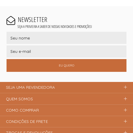
NEWSLETTER
SEJA A PRIMEIRA A SABER DE NOSSAS NOVIDADES E PROMOÇÕES!
EU QUERO
SEJA UMA REVENDEDORA
QUEM SOMOS
COMO COMPRAR
CONDIÇÕES DE FRETE
TROCAS E DEVOLUÇÕES