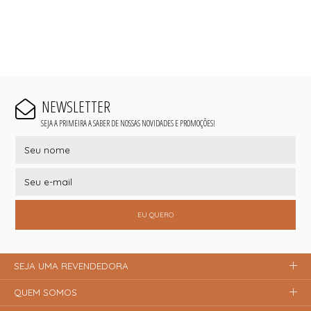
NEWSLETTER
SEJA A PRIMEIRA A SABER DE NOSSAS NOVIDADES E PROMOÇÕES!
EU QUERO
SEJA UMA REVENDEDORA
QUEM SOMOS