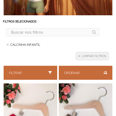
FILTROS SELECIONADOS
CALCINHA INFANTIL
LIMPAR FILTROS
FILTRAR
ORDENAR