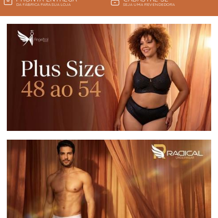
DA FÁBRICA PARA SUA LOJA
SEJA UMA REVENDEDORA