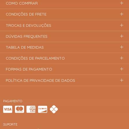
COMO COMPRAR
CONDIÇÕES DE FRETE
TROCAS E DEVOLUÇÕES
DÚVIDAS FREQUENTES
TABELA DE MEDIDAS
CONDIÇÕES DE PARCELAMENTO
FORMAS DE PAGAMENTO
POLÍTICA DE PRIVACIDADE DE DADOS
PAGAMENTO
SUPORTE