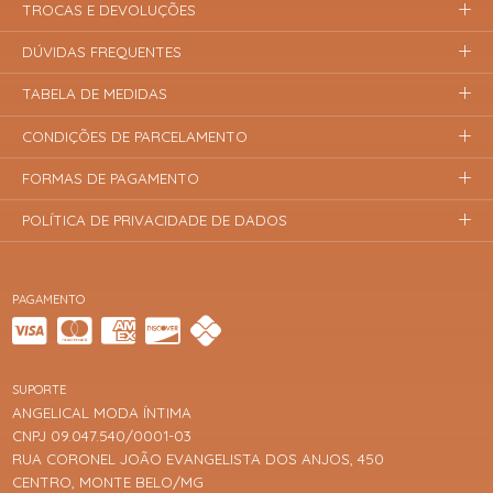
TROCAS E DEVOLUÇÕES
DÚVIDAS FREQUENTES
TABELA DE MEDIDAS
CONDIÇÕES DE PARCELAMENTO
FORMAS DE PAGAMENTO
POLÍTICA DE PRIVACIDADE DE DADOS
PAGAMENTO
SUPORTE
ANGELICAL MODA ÍNTIMA
CNPJ 09.047.540/0001-03
RUA CORONEL JOÃO EVANGELISTA DOS ANJOS, 450
CENTRO, MONTE BELO/MG