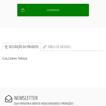
COMPRAR
DESCRIÇÃO DO PRODUTO
TABELA DE MEDIDAS
CALCINHA TANGA
NEWSLETTER
SEJA A PRIMEIRA A SABER DE NOSSAS NOVIDADES E PROMOÇÕES!