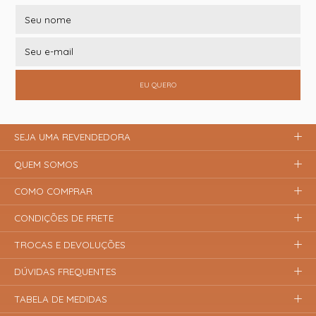
EU QUERO
SEJA UMA REVENDEDORA
QUEM SOMOS
COMO COMPRAR
CONDIÇÕES DE FRETE
TROCAS E DEVOLUÇÕES
DÚVIDAS FREQUENTES
TABELA DE MEDIDAS