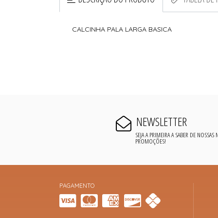
CALCINHA PALA LARGA BASICA
NEWSLETTER
SEJA A PRIMEIRA A SABER DE NOSSAS
PROMOÇÕES!
PAGAMENTO