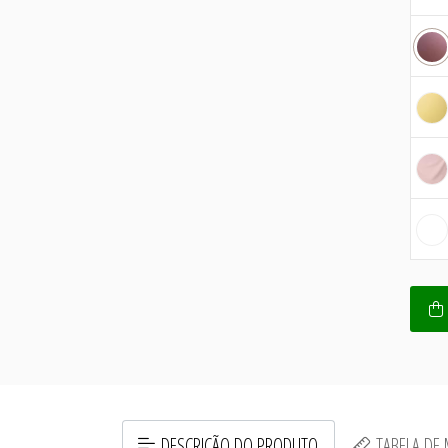
DESCRIÇÃO DO PRODUTO
TABELA DE