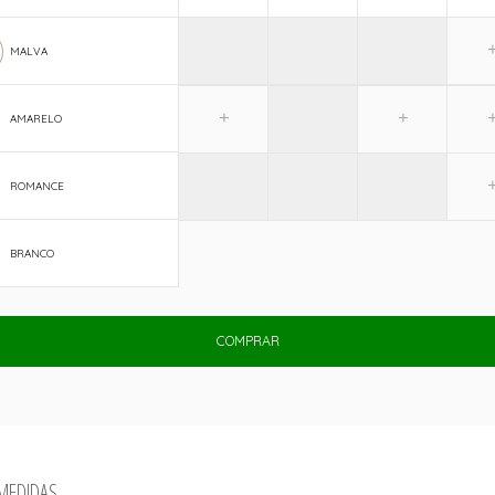
MALVA
AMARELO
ROMANCE
BRANCO
COMPRAR
 MEDIDAS