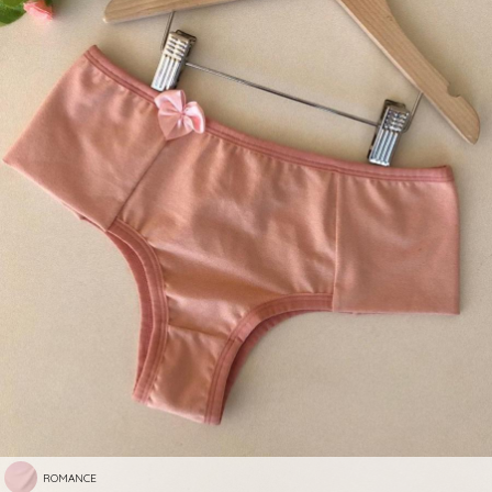
ROMANCE