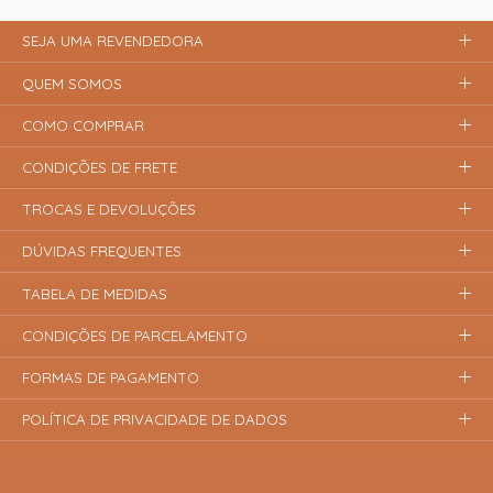
SEJA UMA REVENDEDORA
QUEM SOMOS
COMO COMPRAR
CONDIÇÕES DE FRETE
TROCAS E DEVOLUÇÕES
DÚVIDAS FREQUENTES
TABELA DE MEDIDAS
CONDIÇÕES DE PARCELAMENTO
FORMAS DE PAGAMENTO
POLÍTICA DE PRIVACIDADE DE DADOS