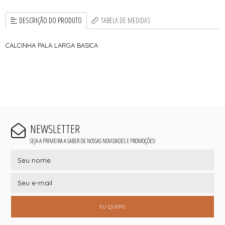
DESCRIÇÃO DO PRODUTO
TABELA DE MEDIDAS
CALCINHA PALA LARGA BASICA
NEWSLETTER
SEJA A PRIMEIRA A SABER DE NOSSAS NOVIDADES E PROMOÇÕES!
EU QUERO