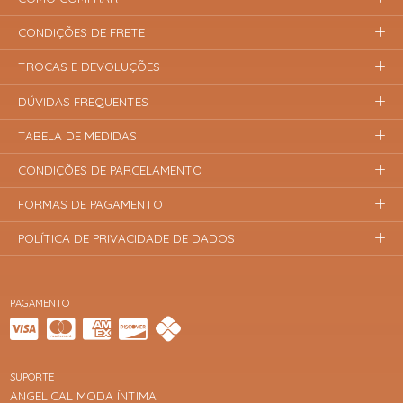
CONDIÇÕES DE FRETE
TROCAS E DEVOLUÇÕES
DÚVIDAS FREQUENTES
TABELA DE MEDIDAS
CONDIÇÕES DE PARCELAMENTO
FORMAS DE PAGAMENTO
POLÍTICA DE PRIVACIDADE DE DADOS
PAGAMENTO
SUPORTE
ANGELICAL MODA ÍNTIMA