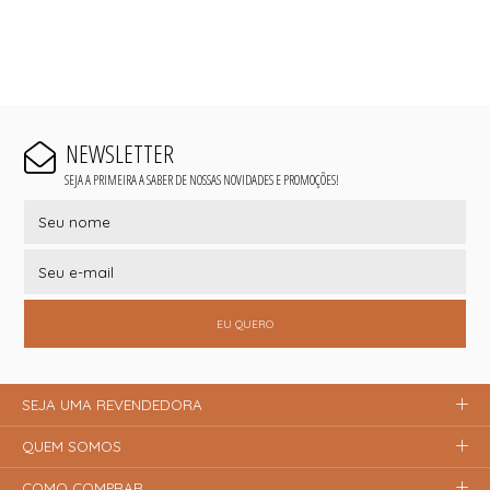
NEWSLETTER
SEJA A PRIMEIRA A SABER DE NOSSAS NOVIDADES E PROMOÇÕES!
EU QUERO
SEJA UMA REVENDEDORA
QUEM SOMOS
COMO COMPRAR