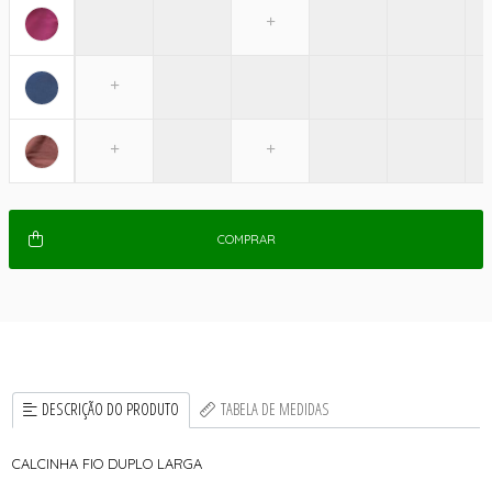
COMPRAR
DESCRIÇÃO DO PRODUTO
TABELA DE MEDIDAS
CALCINHA FIO DUPLO LARGA