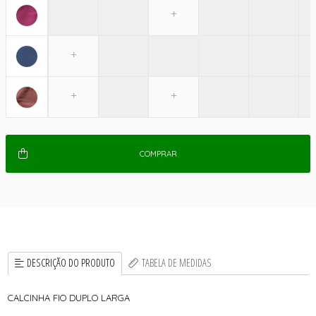
COMPRAR
DESCRIÇÃO DO PRODUTO
TABELA DE MEDIDAS
CALCINHA FIO DUPLO LARGA