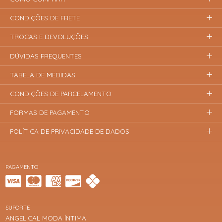
CONDIÇÕES DE FRETE
TROCAS E DEVOLUÇÕES
DÚVIDAS FREQUENTES
TABELA DE MEDIDAS
CONDIÇÕES DE PARCELAMENTO
FORMAS DE PAGAMENTO
POLÍTICA DE PRIVACIDADE DE DADOS
PAGAMENTO
SUPORTE
ANGELICAL MODA ÍNTIMA