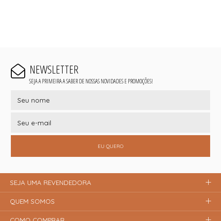
NEWSLETTER
SEJA A PRIMEIRA A SABER DE NOSSAS NOVIDADES E PROMOÇÕES!
EU QUERO
SEJA UMA REVENDEDORA
QUEM SOMOS
COMO COMPRAR