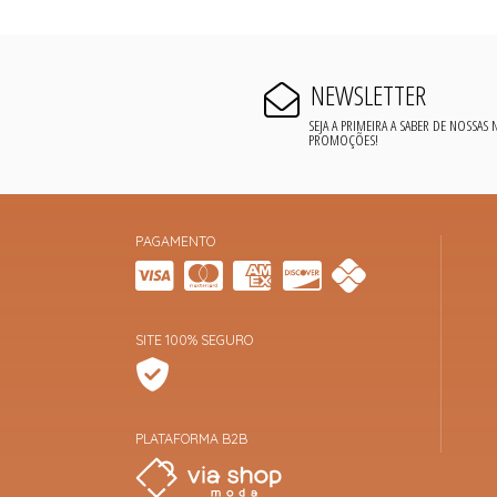
NEWSLETTER
SEJA A PRIMEIRA A SABER DE NOSSAS
PROMOÇÕES!
PAGAMENTO
SITE 100% SEGURO
PLATAFORMA B2B