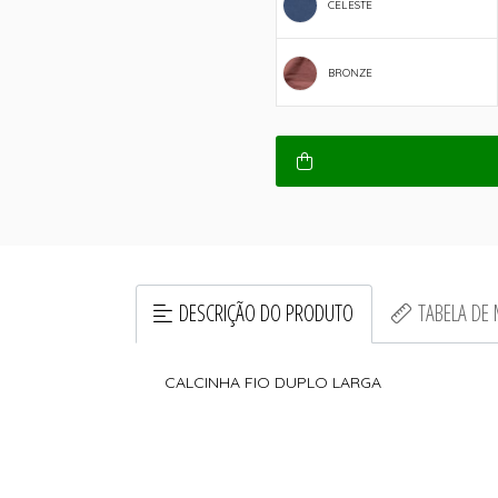
CELESTE
BRONZE
DESCRIÇÃO DO PRODUTO
TABELA DE
CALCINHA FIO DUPLO LARGA