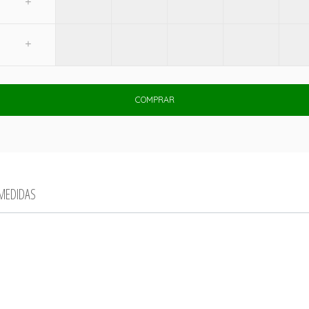
COMPRAR
 MEDIDAS