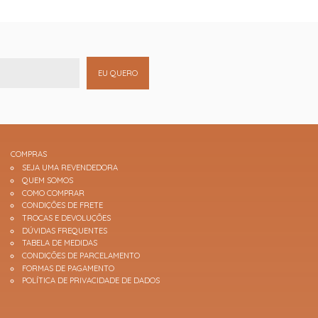
EU QUERO
COMPRAS
SEJA UMA REVENDEDORA
QUEM SOMOS
COMO COMPRAR
CONDIÇÕES DE FRETE
TROCAS E DEVOLUÇÕES
DÚVIDAS FREQUENTES
TABELA DE MEDIDAS
CONDIÇÕES DE PARCELAMENTO
FORMAS DE PAGAMENTO
POLÍTICA DE PRIVACIDADE DE DADOS