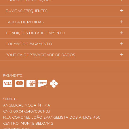
DÚVIDAS FREQUENTES
TABELA DE MEDIDAS
CONDIÇÕES DE PARCELAMENTO
FORMAS DE PAGAMENTO
POLÍTICA DE PRIVACIDADE DE DADOS
PAGAMENTO
SUPORTE
ANGELICAL MODA ÍNTIMA
CNPJ 09.047.540/0001-03
RUA CORONEL JOÃO EVANGELISTA DOS ANJOS, 450
CENTRO, MONTE BELO/MG