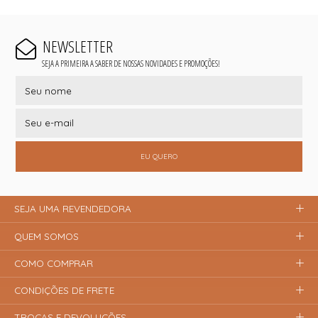
NEWSLETTER
SEJA A PRIMEIRA A SABER DE NOSSAS NOVIDADES E PROMOÇÕES!
EU QUERO
SEJA UMA REVENDEDORA
QUEM SOMOS
COMO COMPRAR
CONDIÇÕES DE FRETE
TROCAS E DEVOLUÇÕES