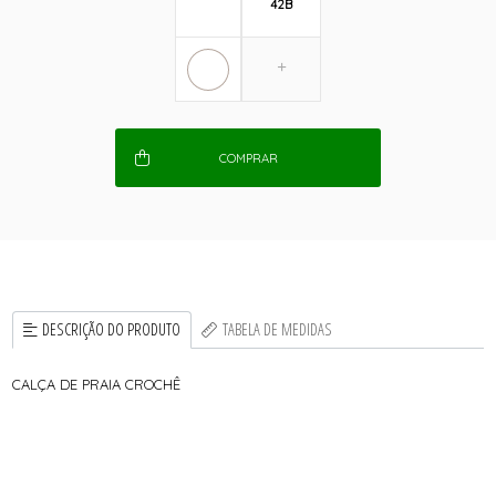
42B
COMPRAR
DESCRIÇÃO DO PRODUTO
TABELA DE MEDIDAS
CALÇA DE PRAIA CROCHÊ