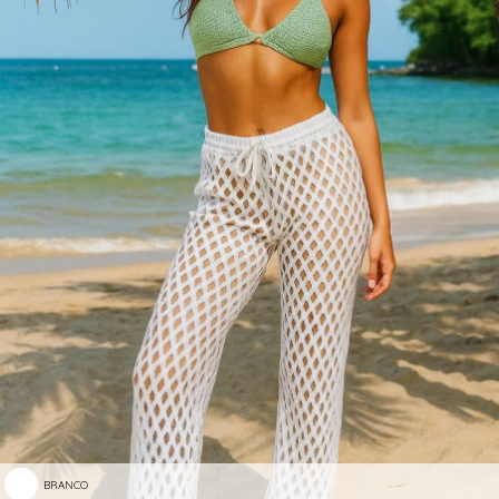
BRANCO