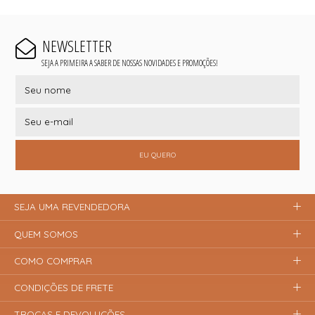
NEWSLETTER
SEJA A PRIMEIRA A SABER DE NOSSAS NOVIDADES E PROMOÇÕES!
EU QUERO
SEJA UMA REVENDEDORA
QUEM SOMOS
COMO COMPRAR
CONDIÇÕES DE FRETE
TROCAS E DEVOLUÇÕES