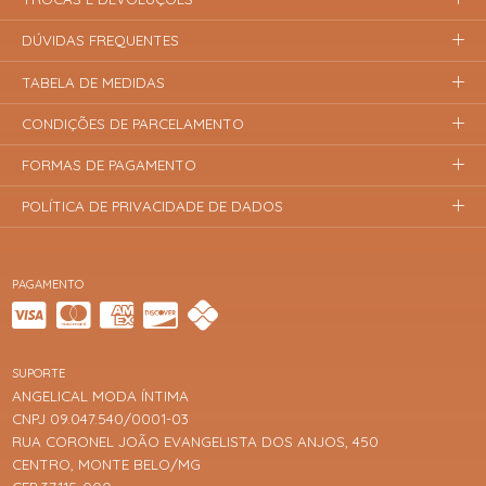
DÚVIDAS FREQUENTES
TABELA DE MEDIDAS
CONDIÇÕES DE PARCELAMENTO
FORMAS DE PAGAMENTO
POLÍTICA DE PRIVACIDADE DE DADOS
PAGAMENTO
SUPORTE
ANGELICAL MODA ÍNTIMA
CNPJ 09.047.540/0001-03
RUA CORONEL JOÃO EVANGELISTA DOS ANJOS, 450
CENTRO, MONTE BELO/MG